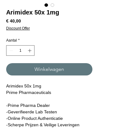
Arimidex 50x 1mg
Prijs
€ 40,00
Discount Offer
Aantal
*
Winkelwagen
Arimidex 50x 1mg
Prime Pharmaceuticals
-Prime Pharma Dealer
-Geverifieerde Lab Testen
-Online Product Authenticatie
-Scherpe Prijzen & Veilige Leveringen